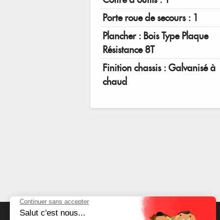
Porte roue de secours : 1
Plancher : Bois Type Plaque
Résistance 8T
Finition chassis : Galvanisé à
chaud