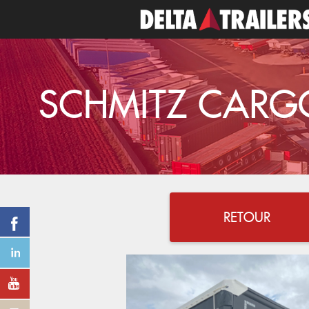
SCHMITZ CARGOB
RETOUR