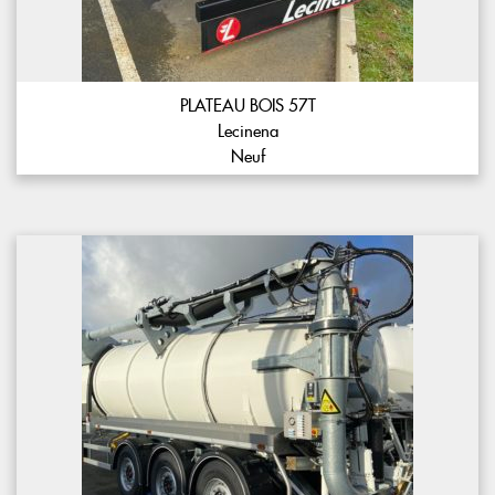
PLATEAU BOIS 57T
Lecinena
Neuf