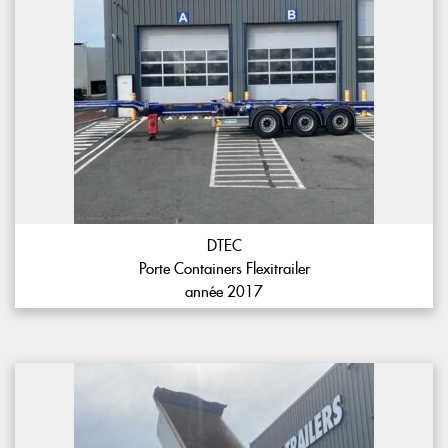
DTEC
Porte Containers Flexitrailer
année 2017