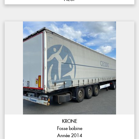
KRONE
Fosse bobine
Année 2014