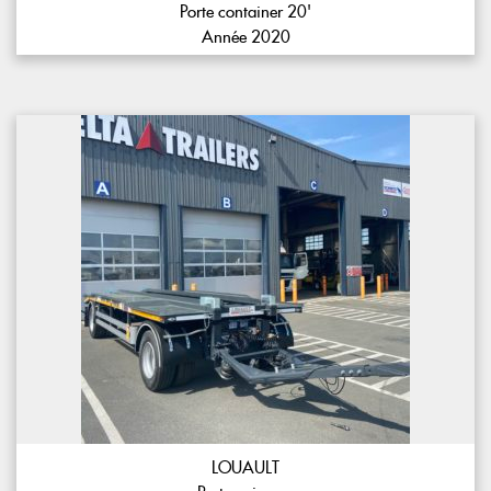
Porte container 20'
Année 2020
LOUAULT