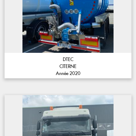
DTEC
CITERNE
Année 2020