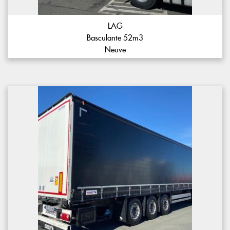
LAG
Basculante 52m3
Neuve