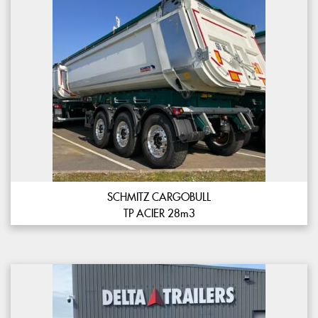
SCHMITZ CARGOBULL
TP ACIER 28m3