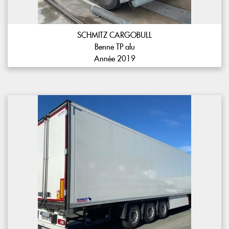
SCHMITZ CARGOBULL
Benne TP alu
Année 2019