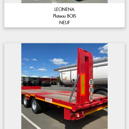
LECINENA
Plateau BOIS
NEUF