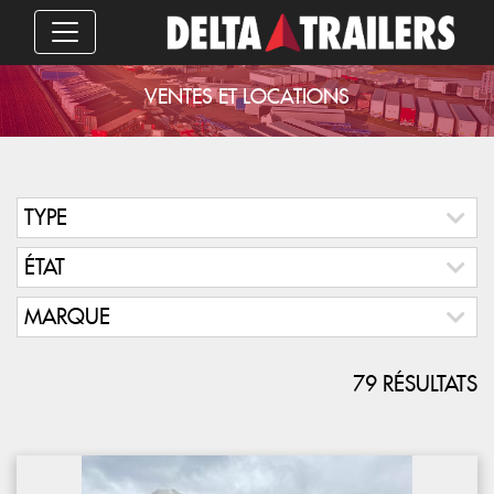
VENTES ET LOCATIONS
TYPE
ÉTAT
MARQUE
79 RÉSULTATS