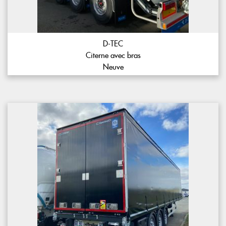
D-TEC
Citerne avec bras
Neuve