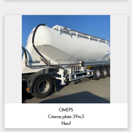
OMEPS
Citerne plate 39m3
Neuf