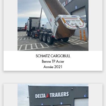
SCHMITZ CARGOBULL
Benne TP Acier
Année 2021