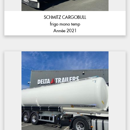
SCHMITZ CARGOBULL
frigo mono temp
Année 2021