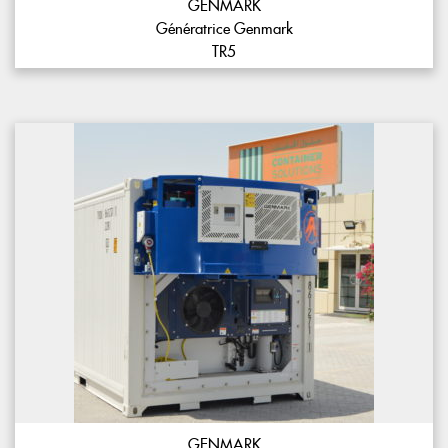
GENMARK
Génératrice Genmark
TR5
GENMARK