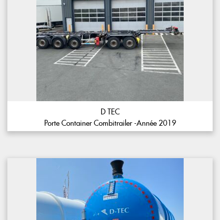
D TEC
Porte Container Combitrailer -Année 2019