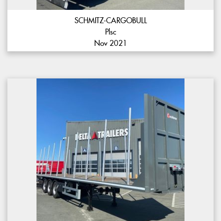
SCHMITZ-CARGOBULL
Plsc
Nov 2021