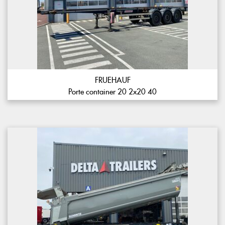
FRUEHAUF
Porte container 20 2x20 40