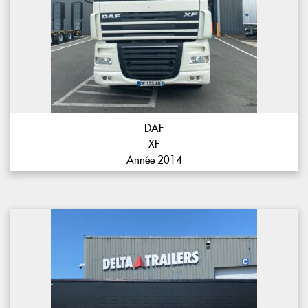
DAF
XF
Année 2014