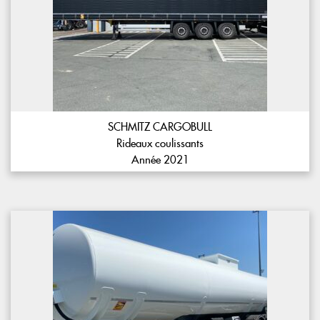
SCHMITZ CARGOBULL
Rideaux coulissants
Année 2021