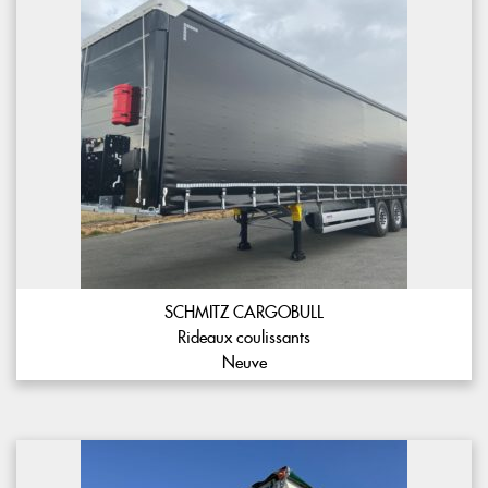
SCHMITZ CARGOBULL
Rideaux coulissants
Neuve