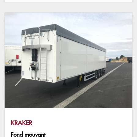
KRAKER
Fond mouvant