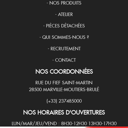
-
NOS PRODUITS
-
ATELIER
-
PIÈCES DÉTACHÉES
-
QUI SOMMES-NOUS ?
-
RECRUTEMENT
-
CONTACT
NOS COORDONNÉES
RUE DU FIEF SAINT-MARTIN
28500 MARVILLE-MOUTIERS-BRULÉ
(+33) 237485000
NOS HORAIRES D'OUVERTURES
LUN/MAR/JEU/VEND : 8H30-12H30 13H30-17H30