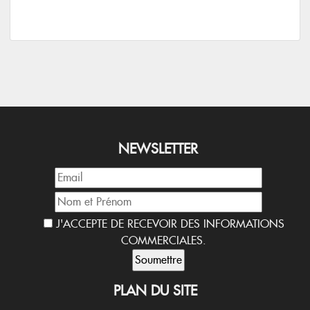
NEWSLETTER
J'ACCEPTE DE RECEVOIR DES INFORMATIONS
COMMERCIALES.
PLAN DU SITE