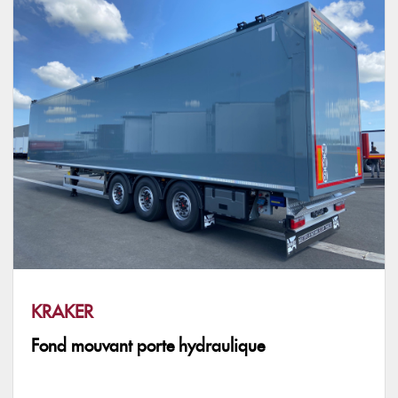
KRAKER
Fond mouvant porte hydraulique