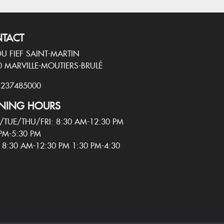
TACT
DU FIEF SAINT-MARTIN
0 MARVILLE-MOUTIERS-BRULÉ
 237485000
NING HOURS
TUE/THU/FRI: 8:30 AM-12:30 PM
PM-5:30 PM
 8:30 AM-12:30 PM 1:30 PM-4:30