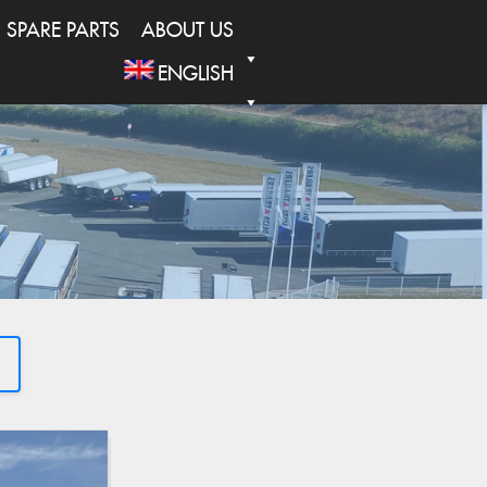
SPARE PARTS
ABOUT US
ENGLISH