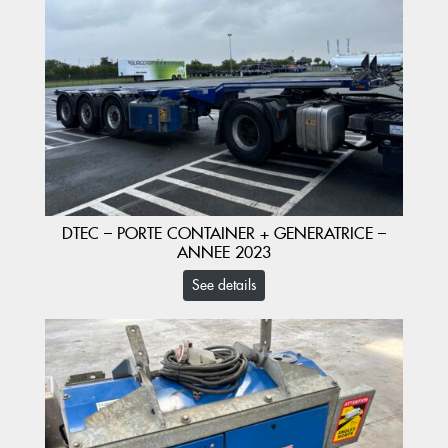
DTEC – PORTE CONTAINER + GENERATRICE –
ANNEE 2023
See details