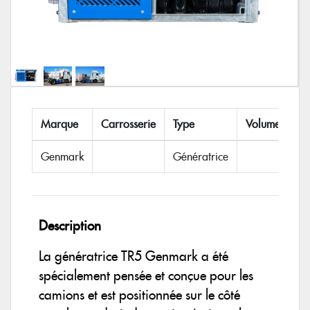
Marque
Carrosserie
Type
Volume
Lo
Genmark
Génératrice
Description
La génératrice TR5 Genmark a été
spécialement pensée et conçue pour les
camions et est positionnée sur le côté