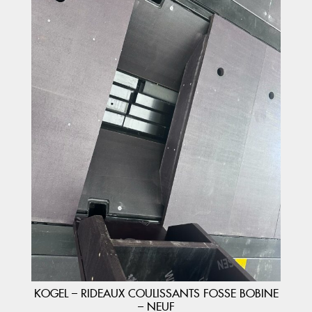
KOGEL – RIDEAUX COULISSANTS FOSSE BOBINE
– NEUF