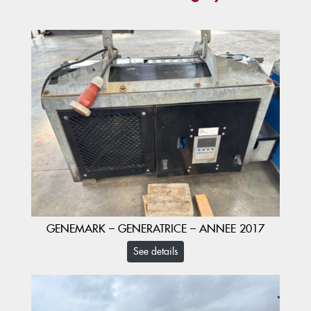
GENEMARK – GENERATRICE – ANNEE 2017
See details