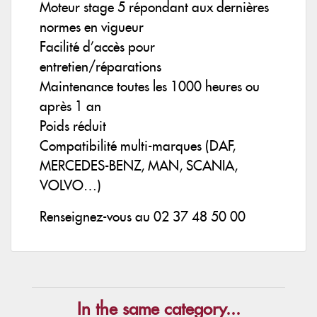
Moteur stage 5 répondant aux dernières
normes en vigueur
Facilité d’accès pour
entretien/réparations
Maintenance toutes les 1000 heures ou
après 1 an
Poids réduit
Compatibilité multi-marques (DAF,
MERCEDES-BENZ, MAN, SCANIA,
VOLVO…)
Renseignez-vous au 02 37 48 50 00
In the same category...