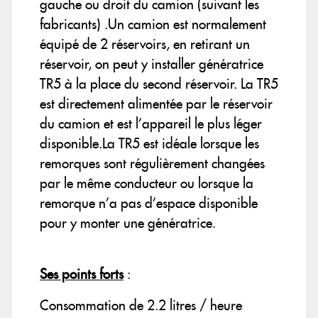
gauche ou droit du camion (suivant les
fabricants) .Un camion est normalement
équipé de 2 réservoirs, en retirant un
réservoir, on peut y installer génératrice
TR5 à la place du second réservoir. La TR5
est directement alimentée par le réservoir
du camion et est l’appareil le plus léger
disponible.La TR5 est idéale lorsque les
remorques sont régulièrement changées
par le même conducteur ou lorsque la
remorque n’a pas d’espace disponible
pour y monter une génératrice.
Ses points forts
:
Consommation de 2.2 litres / heure