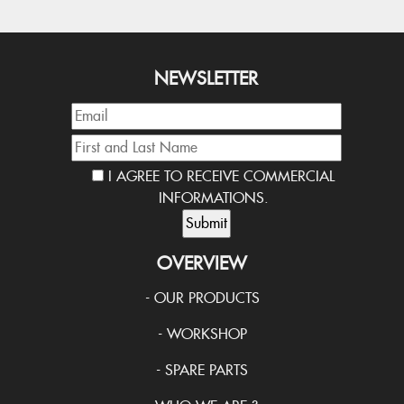
NEWSLETTER
I AGREE TO RECEIVE COMMERCIAL
INFORMATIONS.
OVERVIEW
-
OUR PRODUCTS
-
WORKSHOP
-
SPARE PARTS