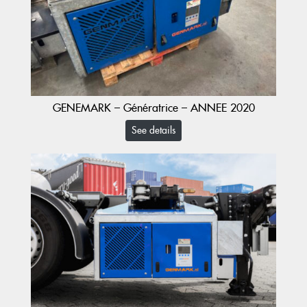
GENEMARK – Génératrice – ANNEE 2020
See details