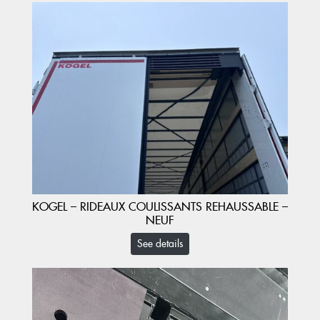
KOGEL – RIDEAUX COULISSANTS REHAUSSABLE –
NEUF
See details