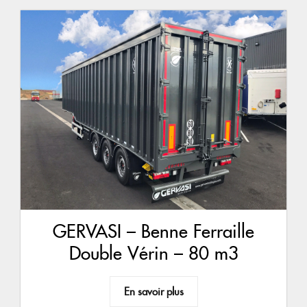
GERVASI – Benne Ferraille
Double Vérin – 80 m3
En savoir plus