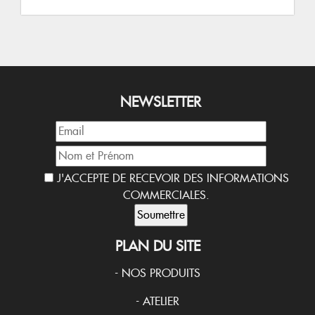
NEWSLETTER
J'ACCEPTE DE RECEVOIR DES INFORMATIONS
COMMERCIALES.
PLAN DU SITE
-
NOS PRODUITS
-
ATELIER